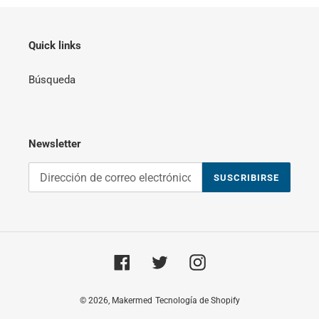
Quick links
Búsqueda
Newsletter
SUSCRIBIRSE
Facebook
Twitter
Instagram
© 2026,
Makermed
Tecnología de Shopify